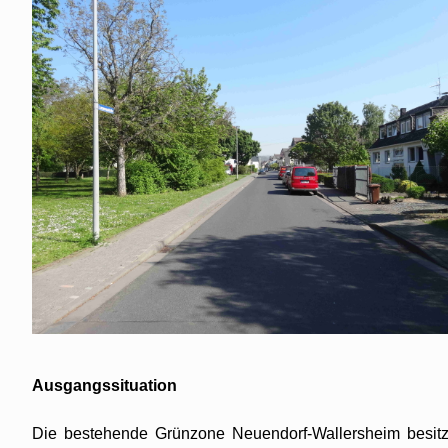
Ausgangssituation
Die bestehende Grünzone Neuendorf-Wallersheim besitz