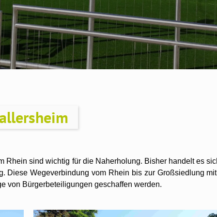
allersheim
hein sind wichtig für die Naherholung. Bisher handelt es sic
g. Diese Wegeverbindung vom Rhein bis zur Großsiedlung mit
ge von Bürgerbeteiligungen geschaffen werden.