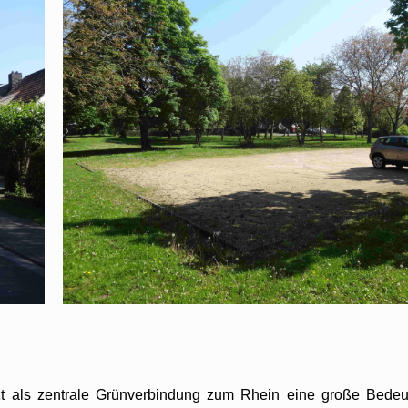
t als zentrale Grünverbindung zum Rhein eine große Bedeut