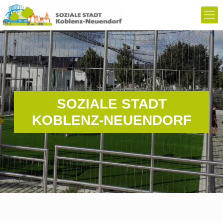
SOZIALE STADT
KOBLENZ-NEUENDORF