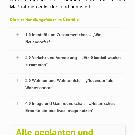
Maßnahmen entwickelt und priorisiert.
Die vier Handlungsfelder im Überblick
1.0 Identität und Zusammenleben – „Wir
Neuendorfer“
2.0 Verkehr und Vernetzung – „Ein Stadtteil wächst
zusammen“
3.0 Wohnen und Wohnumfeld – „Neuendorf als
Wohnstandort“
4.0 Image und Gastfreundschaft – „Historisches
Erbe für ein positives Image nutzen“
Alle geplanten und