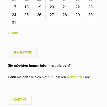
17
18
19
20
21
22
23
24
25
26
27
28
29
30
31
« Juni
NEWSLETTER
Sie möchten immer informiert bleiben?
Dann melden Sie sich hier für unseren
Newsletter
an!
KONTAKT