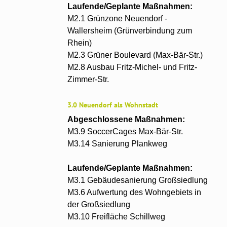
Laufende/Geplante Maßnahmen:
M2.1 Grünzone Neuendorf -
Wallersheim (Grünverbindung zum
Rhein)
M2.3 Grüner Boulevard (Max-Bär-Str.)
M2.8 Ausbau Fritz-Michel- und Fritz-
Zimmer-Str.
3.0 Neuendorf als Wohnstadt
Abgeschlossene Maßnahmen:
M3.9 SoccerCages Max-Bär-Str.
M3.14 Sanierung Plankweg
Laufende/Geplante Maßnahmen:
M3.1 Gebäudesanierung Großsiedlung
M3.6 Aufwertung des Wohngebiets in
der Großsiedlung
M3.10 Freifläche Schillweg