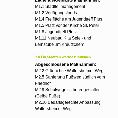
Laufende/Geplante Maßnahmen:
M1.1 Stadtteilmanagement
M1.2 Verfügungsfonds
M1.4 Freifläche am Jugendtreff Plus
M1.5 Platz vor der Kirche St. Peter
M1.8 Jugendtreff Plus
M1.11 Neubau Kita Spiel- und
Lernstube „Im Kreutzchen“
2.0 Ein Stadtteil wächst zusammen
Abgeschlossene Maßnahmen:
M2.2 Grünachse Wallersheimer Weg
M2.5 Sanierung Fußweg südlich vom
Friedhof
M2.9 Schulwege sicherer gestalten
(Gelbe Füße)
M2.10 Bedarfsgerechte Anpassung
Wallersheimer Weg