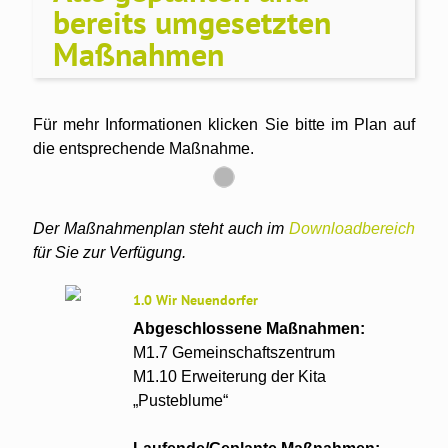
bereits umgesetzten
Maßnahmen
Für mehr Informationen klicken Sie bitte im Plan auf
die entsprechende Maßnahme.
Der Maßnahmenplan steht auch im
Downloadbereich
für Sie zur Verfügung.
1.0 Wir Neuendorfer
Abgeschlossene Maßnahmen:
M1.7 Gemeinschaftszentrum
M1.10 Erweiterung der Kita
„Pusteblume“