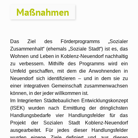
Maßnahmen
Das Ziel des Förderprogramms „Sozialer
Zusammenhalt“ (ehemals „Soziale Stadt“) ist es, das
Wohnen und Leben in Koblenz-Neuendorf nachhaltig
zu verbessern. Mithilfe des Programms wird ein
Umfeld geschaffen, mit dem die Anwohnenden in
Neuendorf sich identifizieren – und in dem sie zu
einer integrativen Gemeinschaft zusammenwachsen
können, in der jeder willkommen ist.
Im Integrierten Städtebaulichen Entwicklungskonzept
(ISEK) wurden nach Ermittlung der dringlichsten
Handlungsbedarfe vier Handlungsfelder für das
Projekt der Sozialen Stadt Koblenz-Neuendorf
ausgearbeitet. Für jedes dieser Handlungsfelder
wurden eigene Ziele definiert und aus diesen