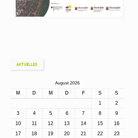
AKTUELLES
August 2026
M
D
M
D
F
S
S
1
2
3
4
5
6
7
8
9
10
11
12
13
14
15
16
17
18
19
20
21
22
23