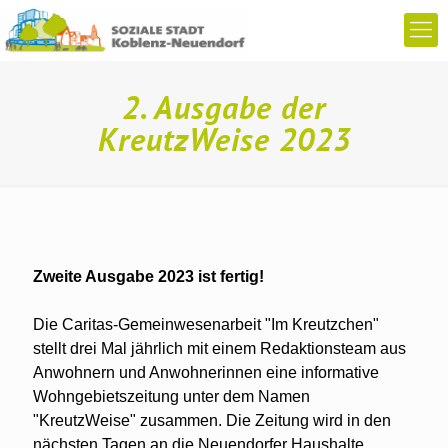
2. Ausgabe der
KreutzWeise 2023
Zweite Ausgabe 2023 ist fertig!
Die Caritas-Gemeinwesenarbeit "Im Kreutzchen"
stellt drei Mal jährlich mit einem Redaktionsteam aus
Anwohnern und Anwohnerinnen eine informative
Wohngebietszeitung unter dem Namen
"KreutzWeise" zusammen. Die Zeitung wird in den
nächsten Tagen an die Neuendorfer Haushalte