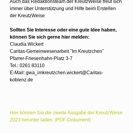
Auch das Redaktionsteam der KreutzWeise freut sich
immer über Unterstützung und Hilfe beim Erstellen
der KreutzWeise
Sollten Sie Interesse oder eine gute Idee haben,
können Sie sich gerne hier melden:
Claudia Wickert
Caritas-Gemeinwesenarbeit "Im Kreutzchen"
Pfarrer-Friesenhahn-Platz 3-7
Tel.: 0261 83110
E-Mail: gwa_imkreutzchen.wickert@Caritas-
koblenz.de
Hier können Sie die zweite Ausgabe der KreutzWeise
2023 herunter laden. (PDF-Dokument)