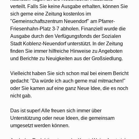
verteilt. Falls Sie keine Ausgabe erhalten, können Sie
sich gerne eine Zeitung kostenlos im
"Gemeinschaftszentrum Neuendorf" am Pfarrer-
Friesenhahn-Platz 3-7 abholen. Finanziell wurde die
Ausgabe durch den Verfügungsfonds der Sozialen
Stadt Koblenz-Neuendorf unterstützt. In der Zeitung
finden Sie immer hilfreiche Hinweise zu Angeboten
und Berichte zu Neuigkeiten aus der Großsiedlung.
Vielleicht haben Sie sich schon mal bei einem Bericht
gedacht: "Da würde ich auch gerne mal mitmachen!"
oder Sie kamen auf eine ganz Neue Idee, die es noch
nicht gab.
Das ist super! Alle freuen sich immer über
Unterstützung oder neue Ideen, die gemeinsam
umgesetzt werden können.