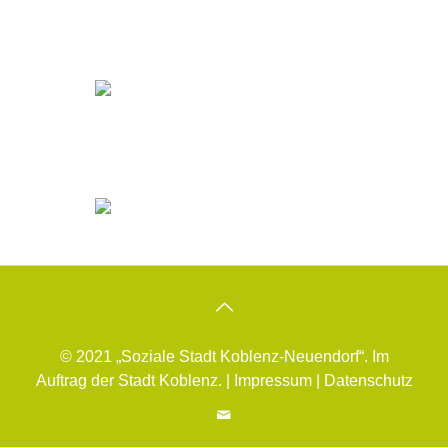
© 2021 „Soziale Stadt Koblenz-Neuendorf“. Im
Auftrag der Stadt Koblenz. |
Impressum
|
Datenschutz