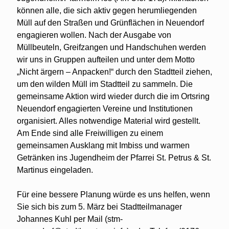
können alle, die sich aktiv gegen herumliegenden
Müll auf den Straßen und Grünflächen in Neuendorf
engagieren wollen. Nach der Ausgabe von
Müllbeuteln, Greifzangen und Handschuhen werden
wir uns in Gruppen aufteilen und unter dem Motto
„Nicht ärgern – Anpacken!“ durch den Stadtteil ziehen,
um den wilden Müll im Stadtteil zu sammeln. Die
gemeinsame Aktion wird wieder durch die im Ortsring
Neuendorf engagierten Vereine und Institutionen
organisiert. Alles notwendige Material wird gestellt.
Am Ende sind alle Freiwilligen zu einem
gemeinsamen Ausklang mit Imbiss und warmen
Getränken ins Jugendheim der Pfarrei St. Petrus & St.
Martinus eingeladen.
Für eine bessere Planung würde es uns helfen, wenn
Sie sich bis zum 5. März bei Stadtteilmanager
Johannes Kuhl per Mail (stm-