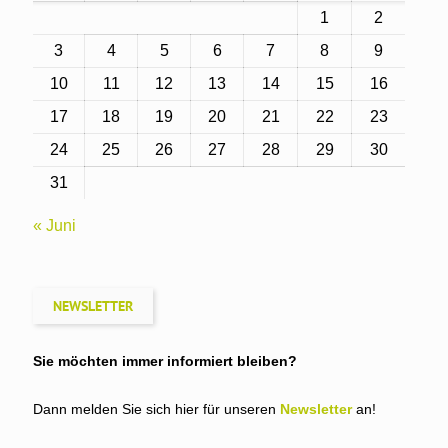
1
2
3
4
5
6
7
8
9
10
11
12
13
14
15
16
17
18
19
20
21
22
23
24
25
26
27
28
29
30
31
« Juni
NEWSLETTER
Sie möchten immer informiert bleiben?
Dann melden Sie sich hier für unseren
Newsletter
an!