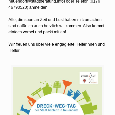
neuendorf@stadtberatung.info) oder Telefon (0176
46790520) anmelden.
Alle, die spontan Zeit und Lust haben mitzumachen
sind natürlich auch herzlich willkommen. Also kommt
einfach vorbei und packt mit an!
Wir freuen uns über viele engagierte Helferinnen und
Helfer!