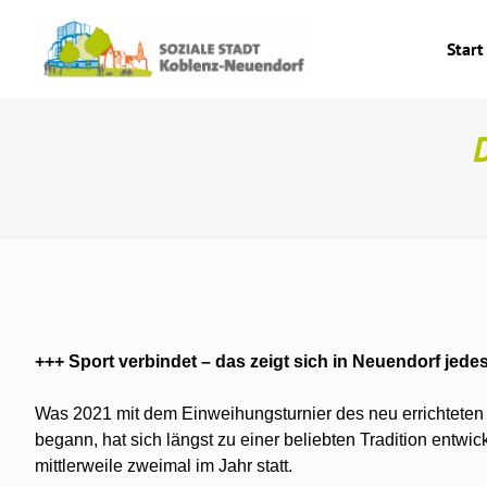
Start
+++ Sport verbindet – das zeigt sich in Neuendorf jede
Was 2021 mit dem Einweihungsturnier des neu errichtete
begann, hat sich längst zu einer beliebten Tradition entwi
mittlerweile zweimal im Jahr statt.