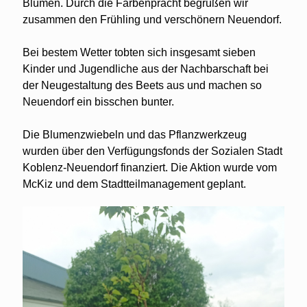
Blumen. Durch die Farbenpracht begrüßen wir
zusammen den Frühling und verschönern Neuendorf.
Bei bestem Wetter tobten sich insgesamt sieben
Kinder und Jugendliche aus der Nachbarschaft bei
der Neugestaltung des Beets aus und machen so
Neuendorf ein bisschen bunter.
Die Blumenzwiebeln und das Pflanzwerkzeug
wurden über den Verfügungsfonds der Sozialen Stadt
Koblenz-Neuendorf finanziert. Die Aktion wurde vom
McKiz und dem Stadtteilmanagement geplant.