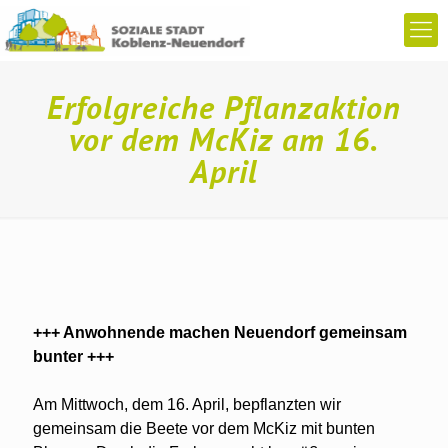
Erfolgreiche Pflanzaktion
vor dem McKiz am 16.
April
+++ Anwohnende machen Neuendorf gemeinsam
bunter +++
Am Mittwoch, dem 16. April, bepflanzten wir
gemeinsam die Beete vor dem McKiz mit bunten