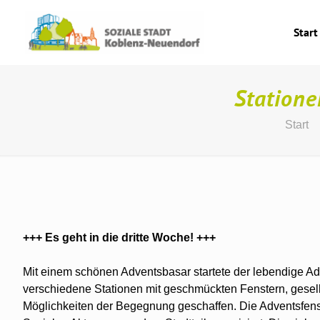
Start
Statione
Start
+++ Es geht in die dritte Woche! +++
Mit einem schönen Adventsbasar startete der lebendige Ad
verschiedene Stationen mit geschmückten Fenstern, gese
Möglichkeiten der Begegnung geschaffen. Die Adventsfe