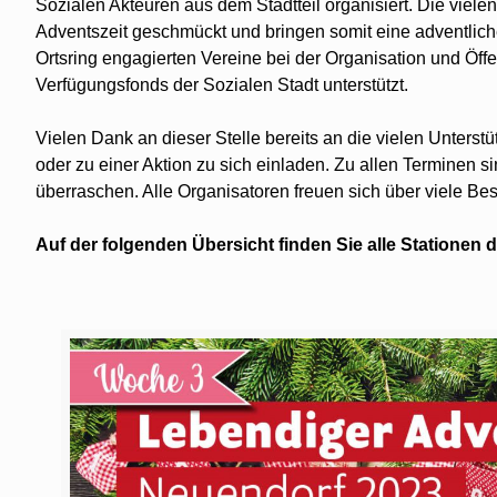
Sozialen Akteuren aus dem Stadtteil organisiert. Die vie
Adventszeit geschmückt und bringen somit eine adventliche
Ortsring engagierten Vereine bei der Organisation und Öffe
Verfügungsfonds der Sozialen Stadt unterstützt.
Vielen Dank an dieser Stelle bereits an die vielen Unterst
oder zu einer Aktion zu sich einladen. Zu allen Terminen s
überraschen. Alle Organisatoren freuen sich über viele B
Auf der folgenden Übersicht finden Sie alle Stationen