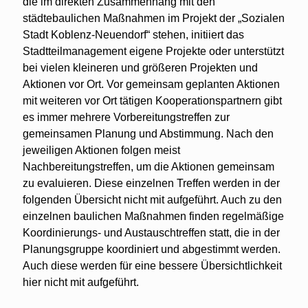
die im direkten Zusammenhang mit den
städtebaulichen Maßnahmen im Projekt der „Sozialen
Stadt Koblenz-Neuendorf“ stehen, initiiert das
Stadtteilmanagement eigene Projekte oder unterstützt
bei vielen kleineren und größeren Projekten und
Aktionen vor Ort. Vor gemeinsam geplanten Aktionen
mit weiteren vor Ort tätigen Kooperationspartnern gibt
es immer mehrere Vorbereitungstreffen zur
gemeinsamen Planung und Abstimmung. Nach den
jeweiligen Aktionen folgen meist
Nachbereitungstreffen, um die Aktionen gemeinsam
zu evaluieren. Diese einzelnen Treffen werden in der
folgenden Übersicht nicht mit aufgeführt. Auch zu den
einzelnen baulichen Maßnahmen finden regelmäßige
Koordinierungs- und Austauschtreffen statt, die in der
Planungsgruppe koordiniert und abgestimmt werden.
Auch diese werden für eine bessere Übersichtlichkeit
hier nicht mit aufgeführt.