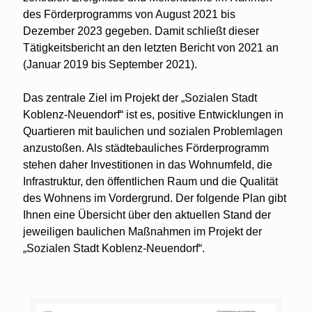
des Förderprogramms von August 2021 bis
Dezember 2023 gegeben. Damit schließt dieser
Tätigkeitsbericht an den letzten Bericht von 2021 an
(Januar 2019 bis September 2021).
Das zentrale Ziel im Projekt der „Sozialen Stadt
Koblenz-Neuendorf“ ist es, positive Entwicklungen in
Quartieren mit baulichen und sozialen Problemlagen
anzustoßen. Als städtebauliches Förderprogramm
stehen daher Investitionen in das Wohnumfeld, die
Infrastruktur, den öffentlichen Raum und die Qualität
des Wohnens im Vordergrund. Der folgende Plan gibt
Ihnen eine Übersicht über den aktuellen Stand der
jeweiligen baulichen Maßnahmen im Projekt der
„Sozialen Stadt Koblenz-Neuendorf“.