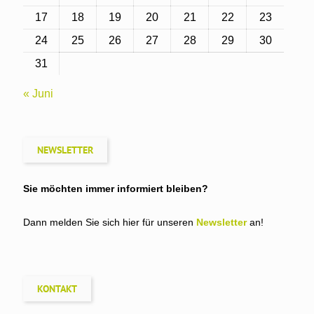
17
18
19
20
21
22
23
24
25
26
27
28
29
30
31
« Juni
NEWSLETTER
Sie möchten immer informiert bleiben?
Dann melden Sie sich hier für unseren
Newsletter
an!
KONTAKT