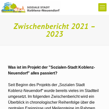
Zwischenbericht 2021 –
2023
Was ist im Projekt der "Sozialen-Stadt Koblenz-
Neuendorf" alles passiert?
Seit Beginn des Projekts der „Sozialen Stadt
Koblenz-Neuendorf“ wurde bereits vieles im Stadtteil
umgesetzt. Im folgenden Zwischenbericht wird ein
Überblick in chronologischer Reihenfolge über die
zentralen Ereignisse und Meilensteine im Rahmen