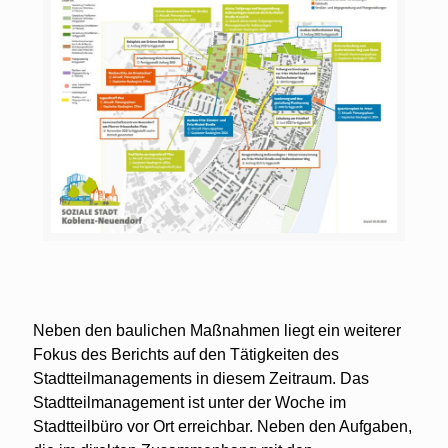
Neben den baulichen Maßnahmen liegt ein weiterer
Fokus des Berichts auf den Tätigkeiten des
Stadtteilmanagements in diesem Zeitraum. Das
Stadtteilmanagement ist unter der Woche im
Stadtteilbüro vor Ort erreichbar. Neben den Aufgaben,