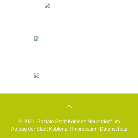
© 2021 „Soziale Stadt Koblenz-Neuendorf“. Im
Auftrag der Stadt Koblenz. |
Impressum
|
Datenschutz