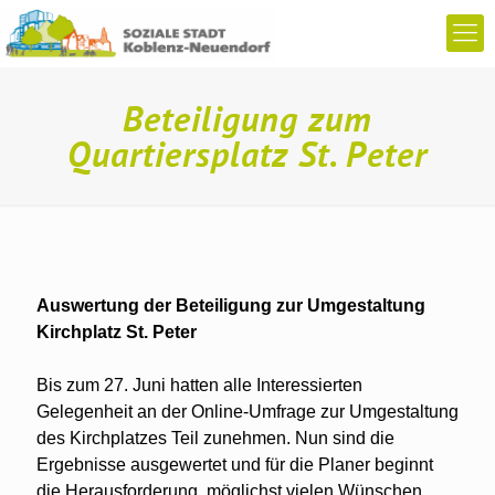
Beteiligung zum
Quartiersplatz St. Peter
Auswertung der Beteiligung zur Umgestaltung
Kirchplatz St. Peter
Bis zum 27. Juni hatten alle Interessierten
Gelegenheit an der Online-Umfrage zur Umgestaltung
des Kirchplatzes Teil zunehmen. Nun sind die
Ergebnisse ausgewertet und für die Planer beginnt
die Herausforderung, möglichst vielen Wünschen