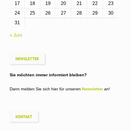
17
18
19
20
21
22
23
24
25
26
27
28
29
30
31
« Juni
NEWSLETTER
Sie möchten immer informiert bleiben?
Dann melden Sie sich hier für unseren
Newsletter
an!
KONTAKT