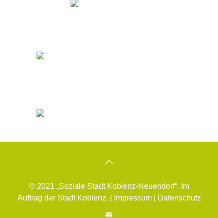
© 2021 „Soziale Stadt Koblenz-Neuendorf“. Im
Auftrag der Stadt Koblenz. |
Impressum
|
Datenschutz