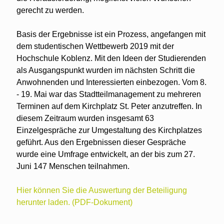
gerecht zu werden.
Basis der Ergebnisse ist ein Prozess, angefangen mit
dem studentischen Wettbewerb 2019 mit der
Hochschule Koblenz. Mit den Ideen der Studierenden
als Ausgangspunkt wurden im nächsten Schritt die
Anwohnenden und Interessierten einbezogen. Vom 8.
- 19. Mai war das Stadtteilmanagement zu mehreren
Terminen auf dem Kirchplatz St. Peter anzutreffen. In
diesem Zeitraum wurden insgesamt 63
Einzelgespräche zur Umgestaltung des Kirchplatzes
geführt. Aus den Ergebnissen dieser Gespräche
wurde eine Umfrage entwickelt, an der bis zum 27.
Juni 147 Menschen teilnahmen.
Hier können Sie die Auswertung der Beteiligung
herunter laden. (PDF-Dokument)