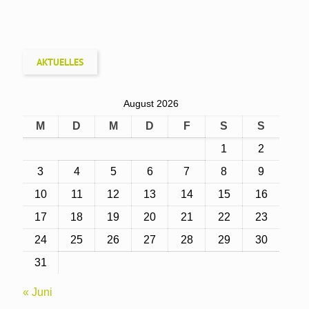
AKTUELLES
August 2026
M
D
M
D
F
S
S
1
2
3
4
5
6
7
8
9
10
11
12
13
14
15
16
17
18
19
20
21
22
23
24
25
26
27
28
29
30
31
« Juni