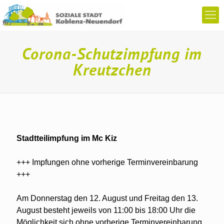
Corona-Schutzimpfung im
Kreutzchen
Stadtteilimpfung im Mc Kiz
+++ Impfungen ohne vorherige Terminvereinbarung
+++
Am Donnerstag den 12. August und Freitag den 13.
August besteht jeweils von 11:00 bis 18:00 Uhr die
Möglichkeit sich ohne vorherige Terminvereinbarung