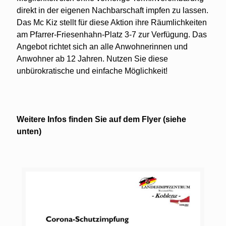
direkt in der eigenen Nachbarschaft impfen zu lassen.
Das Mc Kiz stellt für diese Aktion ihre Räumlichkeiten
am Pfarrer-Friesenhahn-Platz 3-7 zur Verfügung. Das
Angebot richtet sich an alle Anwohnerinnen und
Anwohner ab 12 Jahren. Nutzen Sie diese
unbürokratische und einfache Möglichkeit!
Weitere Infos finden Sie auf dem Flyer (siehe
unten)