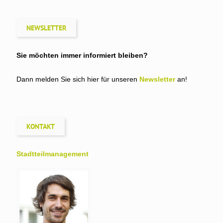
NEWSLETTER
Sie möchten immer informiert bleiben?
Dann melden Sie sich hier für unseren
Newsletter
an!
KONTAKT
Stadtteil­management