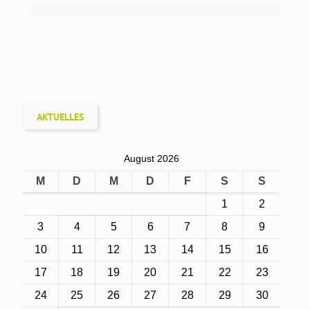
AKTUELLES
August 2026
M
D
M
D
F
S
S
1
2
3
4
5
6
7
8
9
10
11
12
13
14
15
16
17
18
19
20
21
22
23
24
25
26
27
28
29
30