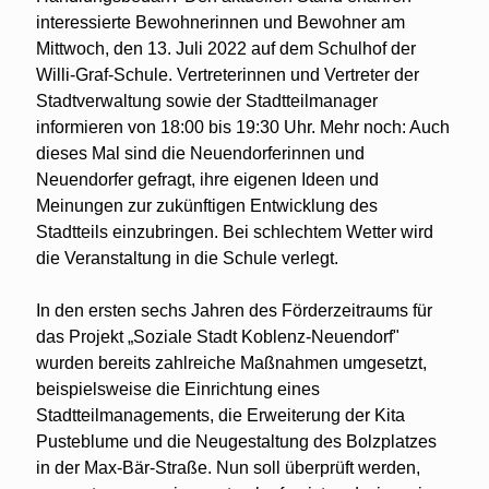
interessierte Bewohnerinnen und Bewohner am
Mittwoch, den 13. Juli 2022 auf dem Schulhof der
Willi-Graf-Schule. Vertreterinnen und Vertreter der
Stadtverwaltung sowie der Stadtteilmanager
informieren von 18:00 bis 19:30 Uhr. Mehr noch: Auch
dieses Mal sind die Neuendorferinnen und
Neuendorfer gefragt, ihre eigenen Ideen und
Meinungen zur zukünftigen Entwicklung des
Stadtteils einzubringen. Bei schlechtem Wetter wird
die Veranstaltung in die Schule verlegt.
In den ersten sechs Jahren des Förderzeitraums für
das Projekt „Soziale Stadt Koblenz-Neuendorf"
wurden bereits zahlreiche Maßnahmen umgesetzt,
beispielsweise die Einrichtung eines
Stadtteilmanagements, die Erweiterung der Kita
Pusteblume und die Neugestaltung des Bolzplatzes
in der Max-Bär-Straße. Nun soll überprüft werden,