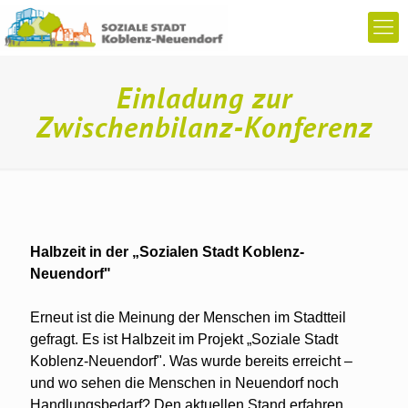
Einladung zur
Zwischenbilanz-Konferenz
Halbzeit in der „Sozialen Stadt Koblenz-
Neuendorf"
Erneut ist die Meinung der Menschen im Stadtteil
gefragt. Es ist Halbzeit im Projekt „Soziale Stadt
Koblenz-Neuendorf". Was wurde bereits erreicht –
und wo sehen die Menschen in Neuendorf noch
Handlungsbedarf? Den aktuellen Stand erfahren