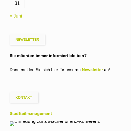
31
« Juni
NEWSLETTER
Sie möchten immer informiert bleiben?
Dann melden Sie sich hier für unseren
Newsletter
an!
KONTAKT
Stadtteil­management