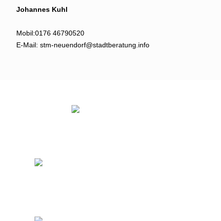
Johannes Kuhl
Mobil:
0176 46790520
E-Mail:
stm-neuendorf@stadtberatung.info