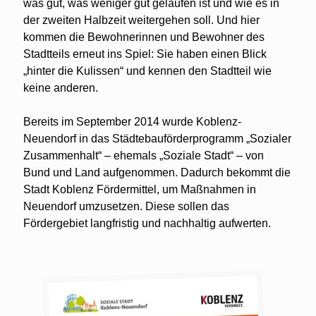
was gut, was weniger gut gelaufen ist und wie es in
der zweiten Halbzeit weitergehen soll. Und hier
kommen die Bewohnerinnen und Bewohner des
Stadtteils erneut ins Spiel: Sie haben einen Blick
„hinter die Kulissen“ und kennen den Stadtteil wie
keine anderen.
Bereits im September 2014 wurde Koblenz-
Neuendorf in das Städtebauförderprogramm „Sozialer
Zusammenhalt“ – ehemals „Soziale Stadt“ – von
Bund und Land aufgenommen. Dadurch bekommt die
Stadt Koblenz Fördermittel, um Maßnahmen in
Neuendorf umzusetzen. Diese sollen das
Fördergebiet langfristig und nachhaltig aufwerten.