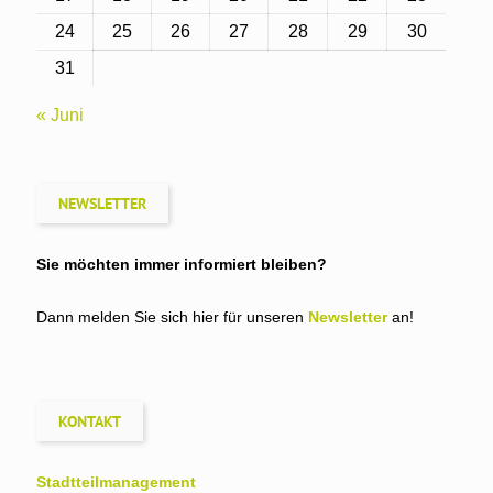
24
25
26
27
28
29
30
31
« Juni
NEWSLETTER
Sie möchten immer informiert bleiben?
Dann melden Sie sich hier für unseren
Newsletter
an!
KONTAKT
Stadtteil­management