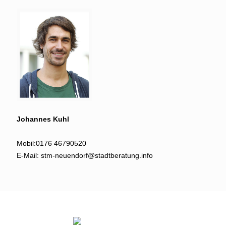
Johannes Kuhl
Mobil:
0176 46790520
E-Mail:
stm-neuendorf@stadtberatung.info