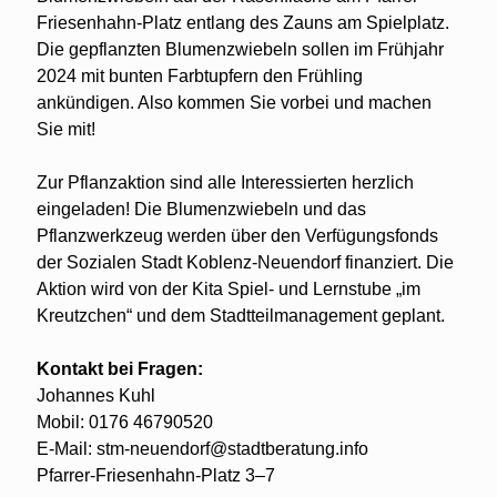
Friesenhahn-Platz entlang des Zauns am Spielplatz.
Die gepflanzten Blumenzwiebeln sollen im Frühjahr
2024 mit bunten Farbtupfern den Frühling
ankündigen. Also kommen Sie vorbei und machen
Sie mit!
Zur Pflanzaktion sind alle Interessierten herzlich
eingeladen! Die Blumenzwiebeln und das
Pflanzwerkzeug werden über den Verfügungsfonds
der Sozialen Stadt Koblenz-Neuendorf finanziert. Die
Aktion wird von der Kita Spiel- und Lernstube „im
Kreutzchen“ und dem Stadtteilmanagement geplant.
Kontakt bei Fragen:
Johannes Kuhl
Mobil: 0176 46790520
E-Mail: stm-neuendorf@stadtberatung.info
Pfarrer-Friesenhahn-Platz 3–7