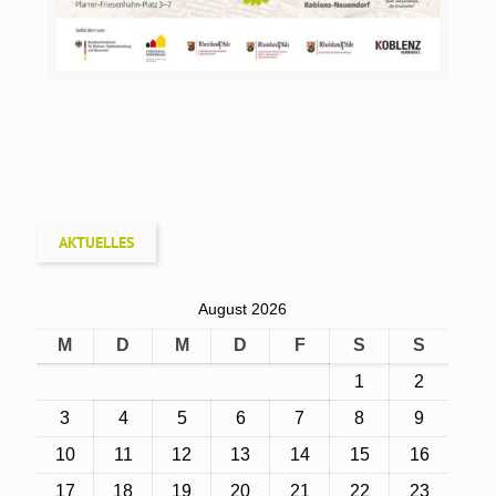
AKTUELLES
August 2026
M
D
M
D
F
S
S
1
2
3
4
5
6
7
8
9
10
11
12
13
14
15
16
17
18
19
20
21
22
23