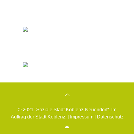
© 2021 „Soziale Stadt Koblenz-Neuendorf“. Im
Auftrag der Stadt Koblenz. |
Impressum
|
Datenschutz