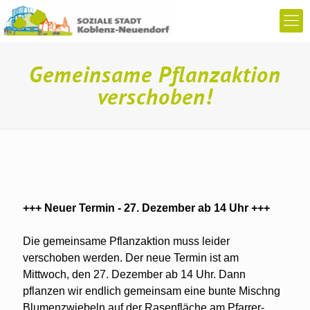
Gemeinsame Pflanzaktion
verschoben!
+++ Neuer Termin - 27. Dezember ab 14 Uhr +++
Die gemeinsame Pflanzaktion muss leider
verschoben werden. Der neue Termin ist am
Mittwoch, den 27. Dezember ab 14 Uhr. Dann
pflanzen wir endlich gemeinsam eine bunte Mischng
Blumenzwiebeln auf der Rasenfläche am Pfarrer-