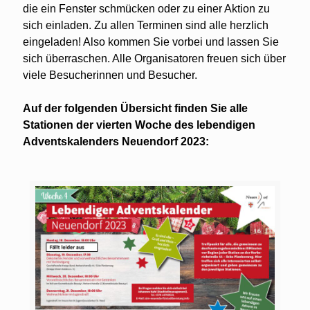
die ein Fenster schmücken oder zu einer Aktion zu
sich einladen. Zu allen Terminen sind alle herzlich
eingeladen! Also kommen Sie vorbei und lassen Sie
sich überraschen. Alle Organisatoren freuen sich über
viele Besucherinnen und Besucher.
Auf der folgenden Übersicht finden Sie alle
Stationen der vierten Woche des lebendigen
Adventskalenders Neuendorf 2023: