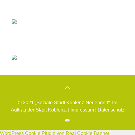
© 2021 „Soziale Stadt Koblenz-Neuendorf“. Im
Auftrag der Stadt Koblenz. |
Impressum
|
Datenschutz
WordPress Cookie Plugin von Real Cookie Banner