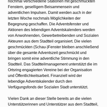
nochmal verschiedene Stationen mit geschmückten
Fenstern, geselligem Beisammensein und
adventlichen Impulsen. Damit werden auch in der
letzten Woche nochmals Möglichkeiten der
Begegnung geschaffen. Die Adventsfenster und
Aktionen des lebendigen Adventskalenders werden
von Anwohnenden, Gewerbetreibenden und Sozialen
Akteuren aus dem Stadtteil organisiert. Die vielen
geschmückten (Schau-)Fenster bleiben anschließend
über die gesamte Adventszeit geschmückt und
bringen somit eine adventliche Stimmung in den
Stadtteil. Das Stadtteilmanagement unterstützt die im
Ortsring engagierten Vereine bei der Organisation
und Öffentlichkeitsarbeit. Finanziell wird der
lebendige Adventskalender durch den
Verfügungsfonds der Sozialen Stadt unterstützt.
Vielen Dank an dieser Stelle bereits an die vielen
Unterstützerinnen und Unterstützer aus dem Stadtteil,