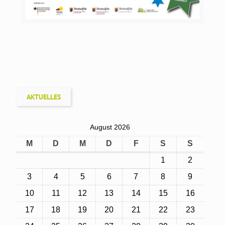
AKTUELLES
August 2026
M
D
M
D
F
S
S
1
2
3
4
5
6
7
8
9
10
11
12
13
14
15
16
17
18
19
20
21
22
23