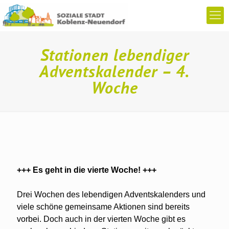
Stationen lebendiger
Adventskalender – 4.
Woche
+++ Es geht in die vierte Woche! +++
Drei Wochen des lebendigen Adventskalenders und
viele schöne gemeinsame Aktionen sind bereits
vorbei. Doch auch in der vierten Woche gibt es