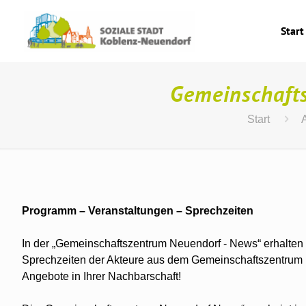
Start
Gemeinschaft
Start
Programm – Veranstaltungen – Sprechzeiten
In der „Gemeinschaftszentrum Neuendorf - News“ erhalten 
Sprechzeiten der Akteure aus dem Gemeinschaftszentrum im
Angebote in Ihrer Nachbarschaft!