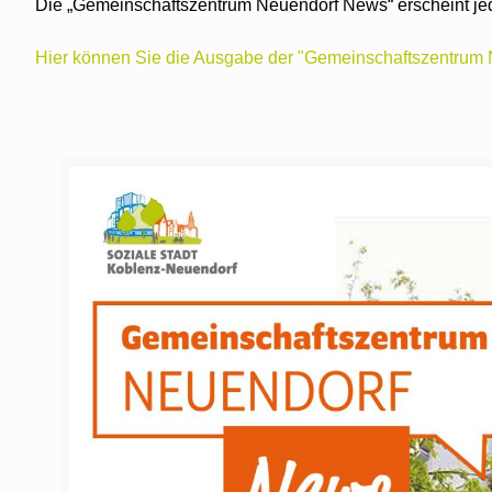
Die „Gemeinschaftszentrum Neuendorf News“ erscheint je
Hier können Sie die Ausgabe der "Gemeinschaftszentrum 