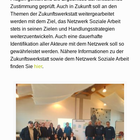
Zustimmung geprüft. Auch in Zukunft soll an den
Themen der Zukunftswerkstatt weitergearbeitet
werden mit dem Ziel, das Netzwerk Soziale Arbeit
stets in seinen Zielen und Handlungsstrategien
weiterzuentwickeln. Auch eine dauerhafte
Identifikation aller Akteure mit dem Netzwerk soll so
gewährleistet werden. Nähere Informationen zu der
Zukunftswerkstatt sowie dem Netzwerk Soziale Arbeit
finden Sie
hier
.