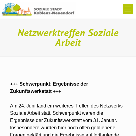
Netzwerktreffen Soziale
Arbeit
+++ Schwerpunkt: Ergebnisse der
Zukunftswerkstatt +++
Am 24. Juni fand ein weiteres Treffen des Netzwerks
Soziale Arbeit statt. Schwerpunkt waren die
Ergebnisse der Zukunftswerkstatt vom 31. Januar.
Insbesondere wurden hier noch offen gebliebene
Fragen geklärt und die Ergebnisse auf fortlaufende