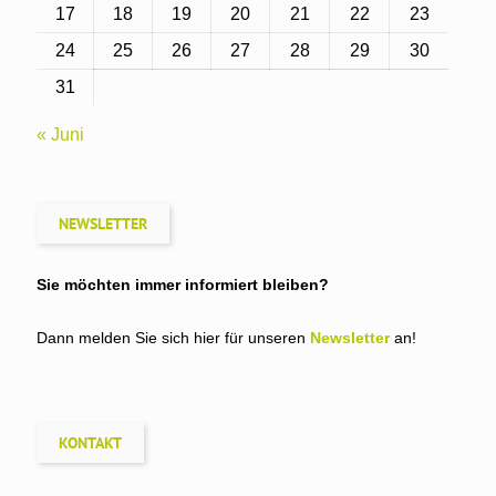
17
18
19
20
21
22
23
24
25
26
27
28
29
30
31
« Juni
NEWSLETTER
Sie möchten immer informiert bleiben?
Dann melden Sie sich hier für unseren
Newsletter
an!
KONTAKT