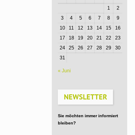
1
2
3
4
5
6
7
8
9
10
11
12
13
14
15
16
17
18
19
20
21
22
23
24
25
26
27
28
29
30
31
« Juni
NEWSLETTER
Sie möchten immer informiert
bleiben?