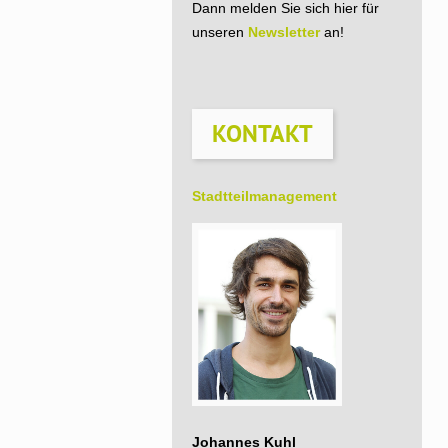
Dann melden Sie sich hier für
unseren
Newsletter
an!
KONTAKT
Stadtteil­management
Johannes Kuhl