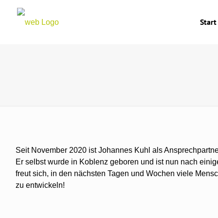
Start
Seit November 2020 ist Johannes Kuhl als Ansprechpartner 
Er selbst wurde in Koblenz geboren und ist nun nach einig
freut sich, in den nächsten Tagen und Wochen viele Mens
zu entwickeln!